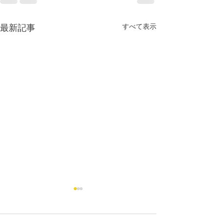
すべて表示
最新記事