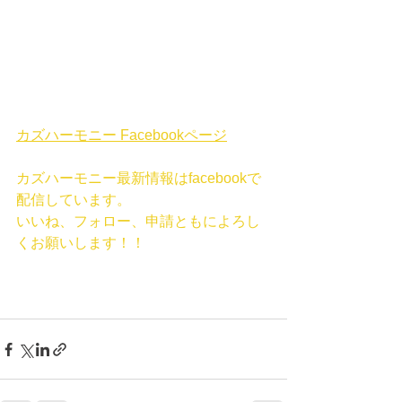
カズハーモニー Facebookページ
カズハーモニー最新情報はfacebookで
配信しています。
いいね、フォロー、申請ともによろし
くお願いします！！