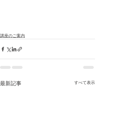
講座のご案内
すべて表示
最新記事