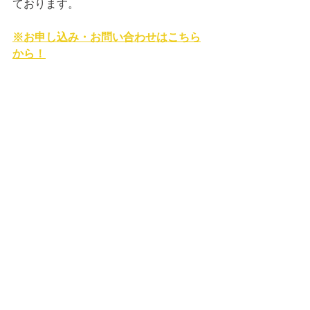
ております。
※お申し込み・お問い合わせはこちら
から！