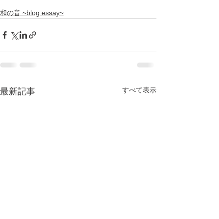
和の音 ~blog essay~
すべて表示
最新記事