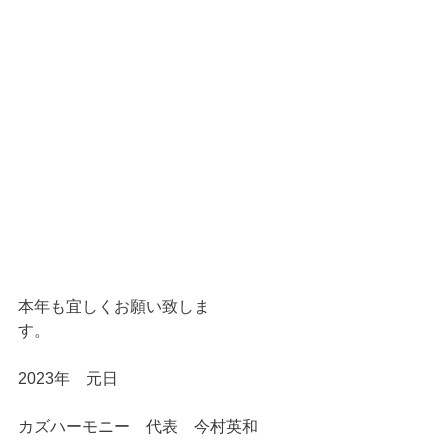
本年も宜しくお願い致しま
す。　　　　　
2023年　元日
カズハーモニー　代表　今村英和